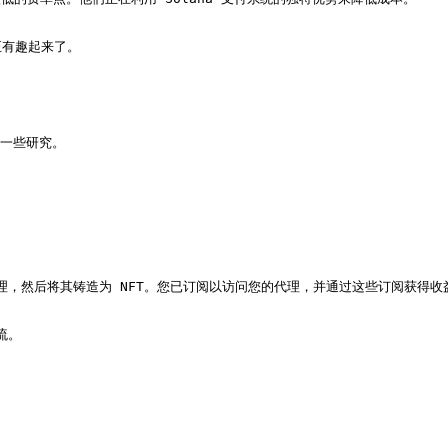
有趣起来了。

一些研究。

理，然后将其铸造为 NFT。您已订阅以访问您的代理，并通过这些订阅获得收益
。
