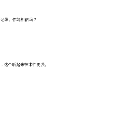
天记录。你能相信吗？

，这个听起来技术性更强。
