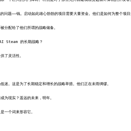
见的问题——钱。启动如此雄心勃勃的项目需要大量资金。他们是如何为整个项目
被分配给了他们所谓的战略储备。

Steam 的长期战略？

供了灵活性。

低迷。这是为了长期稳定和增长的战略举措。他们正在未雨绸缪。

成为现实？遥远的未来，明年。

是一个词来形容它。
