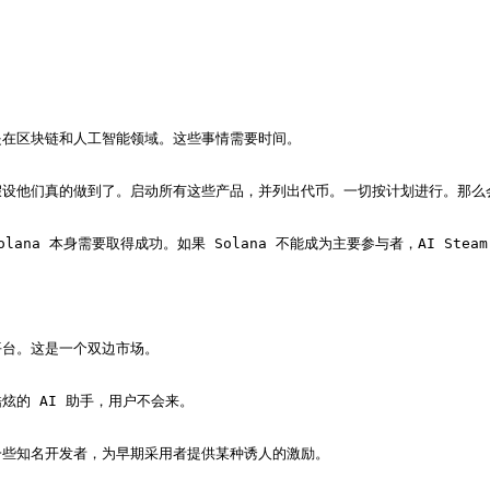
在区块链和人工智能领域。这些事情需要时间。

他们真的做到了。启动所有这些产品，并列出代币。一切按计划进行。那么会发生
a 本身需要取得成功。如果 Solana 不能成为主要参与者，AI Steam 
台。这是一个双边市场。

的 AI 助手，用户不会来。

些知名开发者，为早期采用者提供某种诱人的激励。
