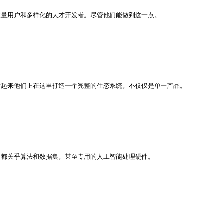
量用户和多样化的人才开发者。尽管他们能做到这一点。

。听起来他们正在这里打造一个完整的生态系统。不仅仅是单一产品。

都关乎算法和数据集。甚至专用的人工智能处理硬件。
