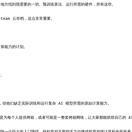
地方找到我需要的一切。预训练算法、运行所需的硬件，所有这些。

team 云存档，这点非常重要。

算能力的计划。

。

但他们缺乏实际训练和运行复杂 AI 模型所需的原始计算能力。

像是为每个人提供烤箱，或者可能是一整套烤箱网络，让大家都能烘焙自己的 AI
除一个巨大的入门障碍。特别是对于那些无力自建或租赁超级计算机的开发者。