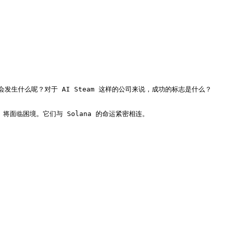
什么呢？对于 AI Steam 这样的公司来说，成功的标志是什么？

将面临困境。它们与 Solana 的命运紧密相连。
