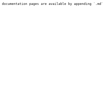
 documentation pages are available by appending `.md` 