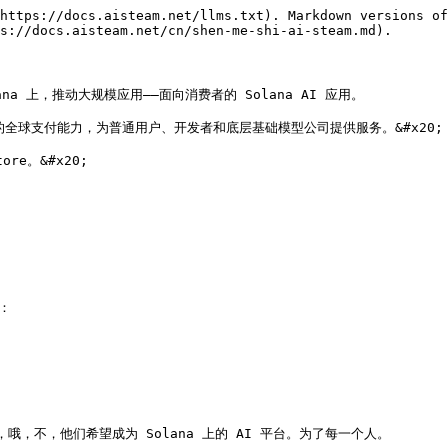
https://docs.aisteam.net/llms.txt). Markdown versions of
s://docs.aisteam.net/cn/shen-me-shi-ai-steam.md).

a 上，推动大规模应用——面向消费者的 Solana AI 应用。

ana 的全球支付能力，为普通用户、开发者和底层基础模型公司提供服务。&#x20;

re。&#x20;





，不，他们希望成为 Solana 上的 AI 平台。为了每一个人。
