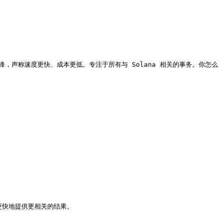
锋，声称速度更快、成本更低。专注于所有与 Solana 相关的事务。你怎么


更快地提供更相关的结果。
