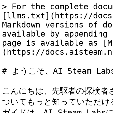
> For the complete docu
[llms.txt](https://docs
Markdown versions of do
available by appending 
page is available as [M
(https://docs.aisteam.n
# ようこそ、AI Steam Labs
こんにちは、先駆者の探検者さん
ついてもっと知っていただけ
ガイドは、AI Steam La