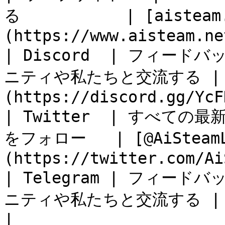
る           | [aisteam
(https://www.aisteam.ne
| Discord  | フィ
ニティや私たちと交流する | [
(https://discord.gg/YcF
| Twitter  | すべての最
をフォロー   | [@AiSteamL
(https://twitter.com/Ai
| Telegram | フィ
ニティや私たちと交流する | <https://t.me/
|
